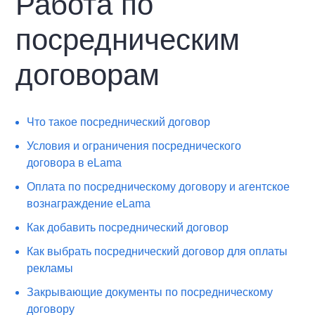
Работа по
посредническим
договорам
Что такое посреднический договор
Условия и ограничения посреднического
договора в eLama
Оплата по посредническому договору и агентское
вознаграждение eLama
Как добавить посреднический договор
Как выбрать посреднический договор для оплаты
рекламы
Закрывающие документы по посредническому
договору